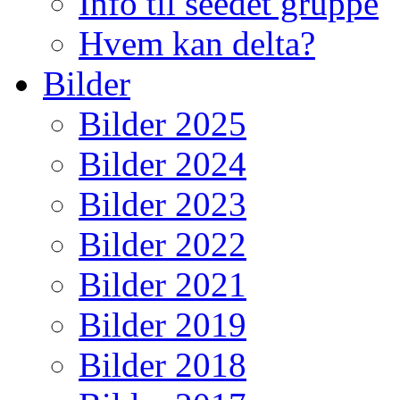
Info til seedet gruppe
Hvem kan delta?
Bilder
Bilder 2025
Bilder 2024
Bilder 2023
Bilder 2022
Bilder 2021
Bilder 2019
Bilder 2018