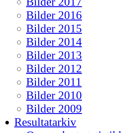
Bilder 2017
Bilder 2016
Bilder 2015
Bilder 2014
Bilder 2013
Bilder 2012
Bilder 2011
Bilder 2010
Bilder 2009
Resultatarkiv