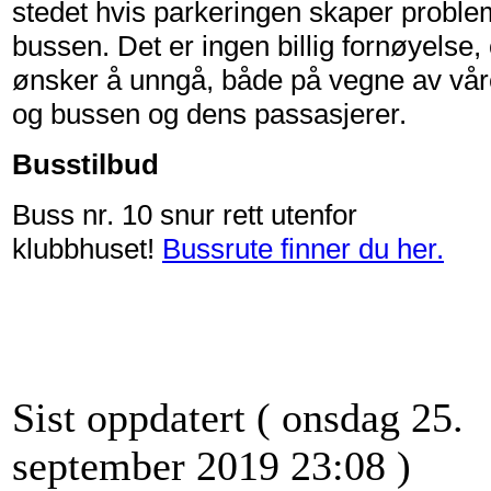
stedet hvis parkeringen skaper proble
bussen. Det er ingen billig fornøyelse,
ønsker å unngå, både på vegne av vår
og bussen og dens passasjerer.
Busstilbud
Buss nr. 10 snur rett utenfor
klubbhuset!
Bussrute finner du her.
Sist oppdatert ( onsdag 25.
september 2019 23:08 )