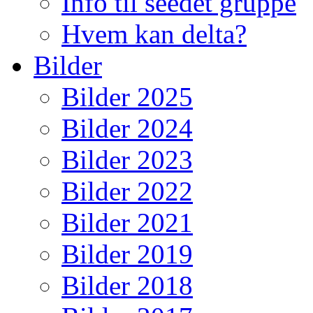
Info til seedet gruppe
Hvem kan delta?
Bilder
Bilder 2025
Bilder 2024
Bilder 2023
Bilder 2022
Bilder 2021
Bilder 2019
Bilder 2018