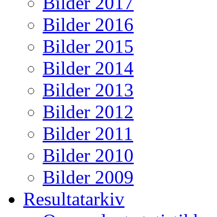
Bilder 2017
Bilder 2016
Bilder 2015
Bilder 2014
Bilder 2013
Bilder 2012
Bilder 2011
Bilder 2010
Bilder 2009
Resultatarkiv