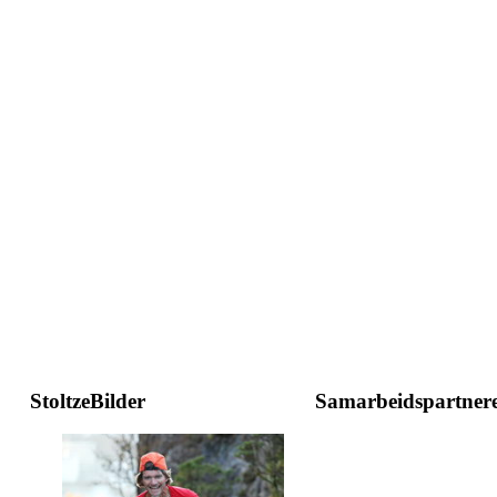
StoltzeBilder
Samarbeidspartner