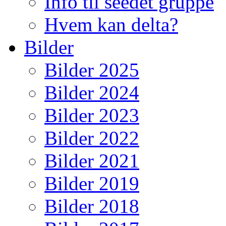
Info til seedet gruppe
Hvem kan delta?
Bilder
Bilder 2025
Bilder 2024
Bilder 2023
Bilder 2022
Bilder 2021
Bilder 2019
Bilder 2018