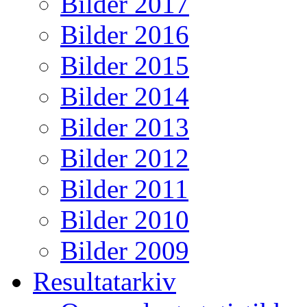
Bilder 2017
Bilder 2016
Bilder 2015
Bilder 2014
Bilder 2013
Bilder 2012
Bilder 2011
Bilder 2010
Bilder 2009
Resultatarkiv