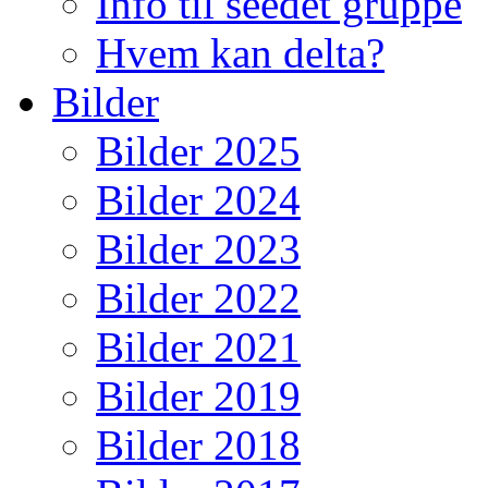
Info til seedet gruppe
Hvem kan delta?
Bilder
Bilder 2025
Bilder 2024
Bilder 2023
Bilder 2022
Bilder 2021
Bilder 2019
Bilder 2018