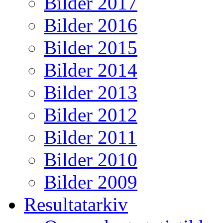
Bilder 2017
Bilder 2016
Bilder 2015
Bilder 2014
Bilder 2013
Bilder 2012
Bilder 2011
Bilder 2010
Bilder 2009
Resultatarkiv