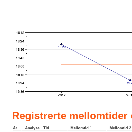
Registrerte mellomtider
År
Analyse
Tid
Mellomtid 1
Mellomtid 2