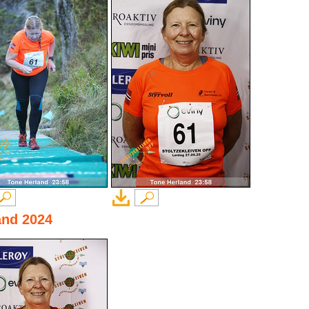
and 2024