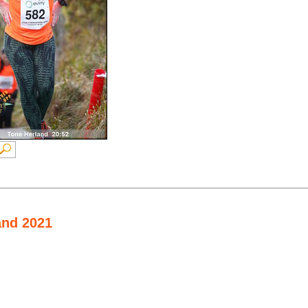
and 2021