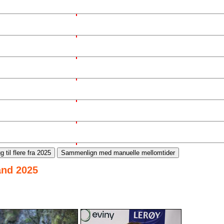
g til flere fra 2025
Sammenlign med manuelle mellomtider
and 2025