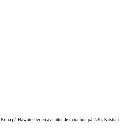
n Kona på Hawaii etter en avsluttende marathon på 2:36, Kristian